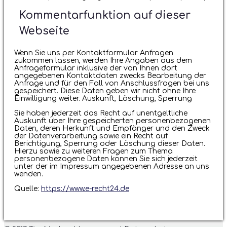
Kommentarfunktion auf dieser
Webseite
Wenn Sie uns per Kontaktformular Anfragen
zukommen lassen, werden Ihre Angaben aus dem
Anfrageformular inklusive der von Ihnen dort
angegebenen Kontaktdaten zwecks Bearbeitung der
Anfrage und für den Fall von Anschlussfragen bei uns
gespeichert. Diese Daten geben wir nicht ohne Ihre
Einwilligung weiter. Auskunft, Löschung, Sperrung
Sie haben jederzeit das Recht auf unentgeltliche
Auskunft über Ihre gespeicherten personenbezogenen
Daten, deren Herkunft und Empfänger und den Zweck
der Datenverarbeitung sowie ein Recht auf
Berichtigung, Sperrung oder Löschung dieser Daten.
Hierzu sowie zu weiteren Fragen zum Thema
personenbezogene Daten können Sie sich jederzeit
unter der im Impressum angegebenen Adresse an uns
wenden.
Quelle:
https://www.e-recht24.de