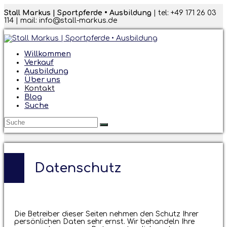
Stall Markus | Sportpferde • Ausbildung
| tel: +49 171 26 03
114 | mail: info@stall-markus.de
Willkommen
Verkauf
Ausbildung
Über uns
Kontakt
Blog
Suche
Submit
Datenschutz
Die Betreiber dieser Seiten nehmen den Schutz Ihrer
persönlichen Daten sehr ernst. Wir behandeln Ihre